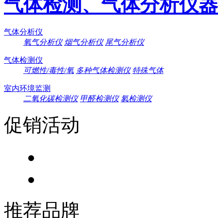
气体检测、气体分析仪器
气体分析仪
氧气分析仪
烟气分析仪
尾气分析仪
气体检测仪
可燃性/毒性/氧
多种气体检测仪
特殊气体
室内环境监测
二氧化碳检测仪
甲醛检测仪
氡检测仪
促销活动
推荐品牌