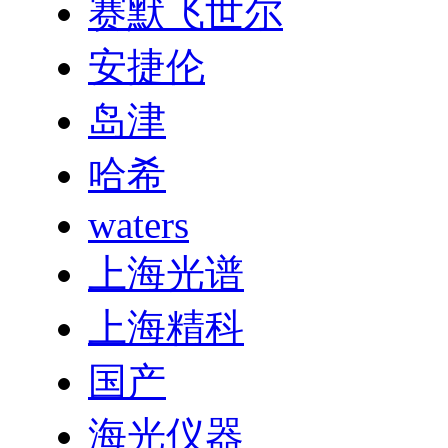
赛默飞世尔
安捷伦
岛津
哈希
waters
上海光谱
上海精科
国产
海光仪器