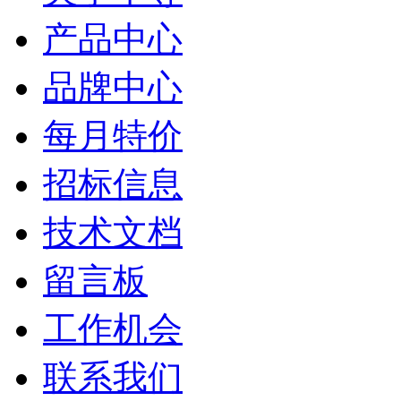
产品中心
品牌中心
每月特价
招标信息
技术文档
留言板
工作机会
联系我们