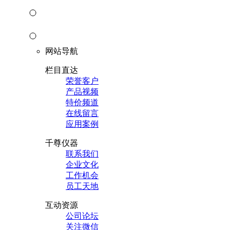
网站导航
栏目直达
荣誉客户
产品视频
特价频道
在线留言
应用案例
千尊仪器
联系我们
企业文化
工作机会
员工天地
互动资源
公司论坛
关注微信