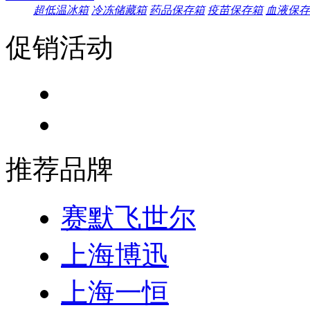
超低温冰箱
冷冻储藏箱
药品保存箱
疫苗保存箱
血液保存
促销活动
推荐品牌
赛默飞世尔
上海博迅
上海一恒