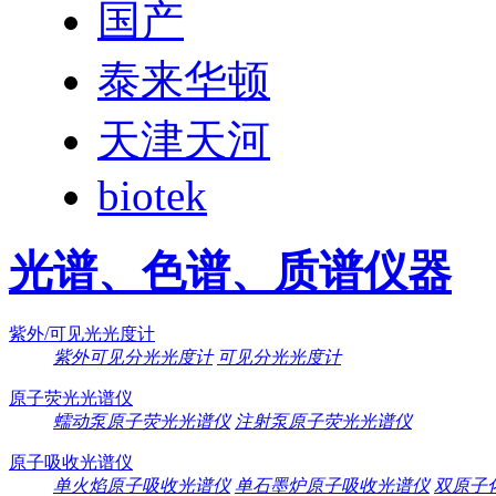
国产
泰来华顿
天津天河
biotek
光谱、色谱、质谱仪器
紫外/可见光光度计
紫外可见分光光度计
可见分光光度计
原子荧光光谱仪
蠕动泵原子荧光光谱仪
注射泵原子荧光光谱仪
原子吸收光谱仪
单火焰原子吸收光谱仪
单石墨炉原子吸收光谱仪
双原子