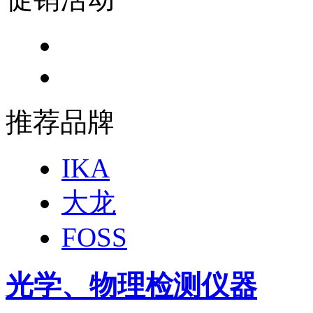
推荐品牌
IKA
大龙
FOSS
光学、物理检测仪器