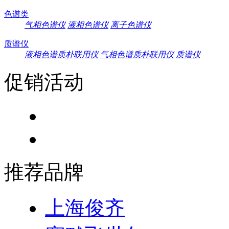
色谱类
气相色谱仪
液相色谱仪
离子色谱仪
质谱仪
液相色谱质朴联用仪
气相色谱质朴联用仪
质谱仪
促销活动
推荐品牌
上海俊齐