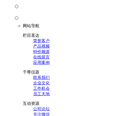
网站导航
栏目直达
荣誉客户
产品视频
特价频道
在线留言
应用案例
千尊仪器
联系我们
企业文化
工作机会
员工天地
互动资源
公司论坛
关注微信