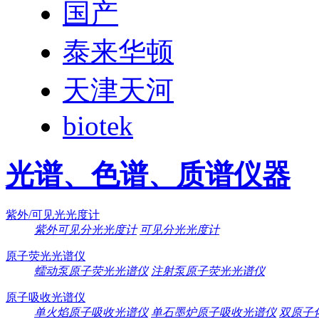
国产
泰来华顿
天津天河
biotek
光谱、色谱、质谱仪器
紫外/可见光光度计
紫外可见分光光度计
可见分光光度计
原子荧光光谱仪
蠕动泵原子荧光光谱仪
注射泵原子荧光光谱仪
原子吸收光谱仪
单火焰原子吸收光谱仪
单石墨炉原子吸收光谱仪
双原子