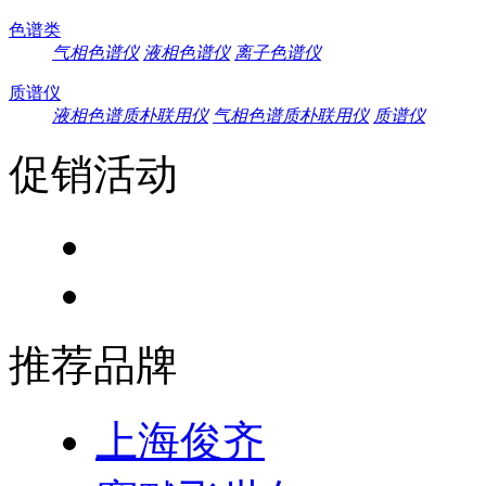
色谱类
气相色谱仪
液相色谱仪
离子色谱仪
质谱仪
液相色谱质朴联用仪
气相色谱质朴联用仪
质谱仪
促销活动
推荐品牌
上海俊齐