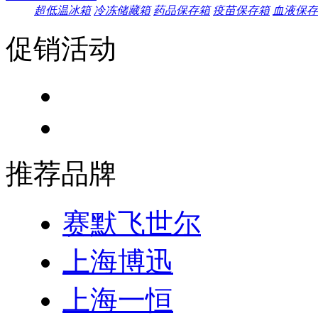
超低温冰箱
冷冻储藏箱
药品保存箱
疫苗保存箱
血液保存
促销活动
推荐品牌
赛默飞世尔
上海博迅
上海一恒