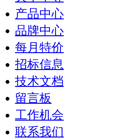
产品中心
品牌中心
每月特价
招标信息
技术文档
留言板
工作机会
联系我们