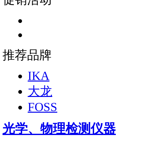
推荐品牌
IKA
大龙
FOSS
光学、物理检测仪器