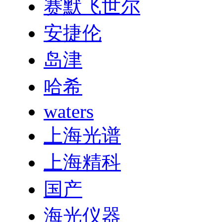
赛默飞世尔
安捷伦
岛津
哈希
waters
上海光谱
上海精科
国产
海光仪器