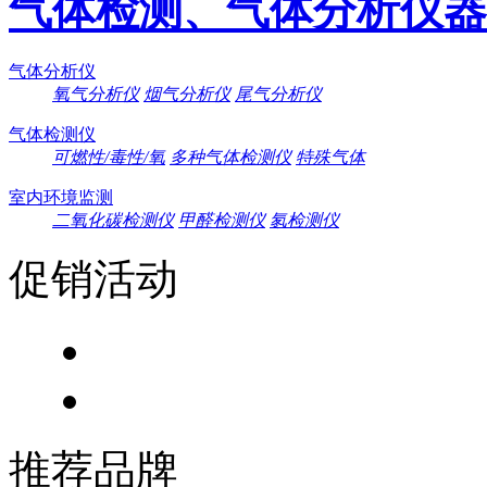
气体检测、气体分析仪器
气体分析仪
氧气分析仪
烟气分析仪
尾气分析仪
气体检测仪
可燃性/毒性/氧
多种气体检测仪
特殊气体
室内环境监测
二氧化碳检测仪
甲醛检测仪
氡检测仪
促销活动
推荐品牌