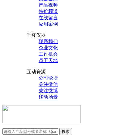
产品视频
特价频道
在线留言
应用案例
千尊仪器
联系我们
企业文化
工作机会
员工天地
互动资源
公司论坛
关注微信
关注微博
移动场景