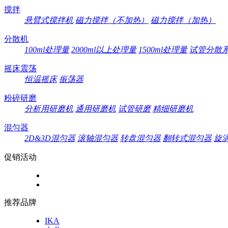
搅拌
悬臂式搅拌机
磁力搅拌（不加热）
磁力搅拌（加热）
分散机
100ml处理量
2000ml以上处理量
1500ml处理量
试管分散
摇床震荡
恒温摇床
振荡器
粉碎研磨
分析用研磨机
通用研磨机
试管研磨
精细研磨机
混匀器
2D&3D混匀器
滚轴混匀器
转盘混匀器
翻转式混匀器
旋
促销活动
推荐品牌
IKA