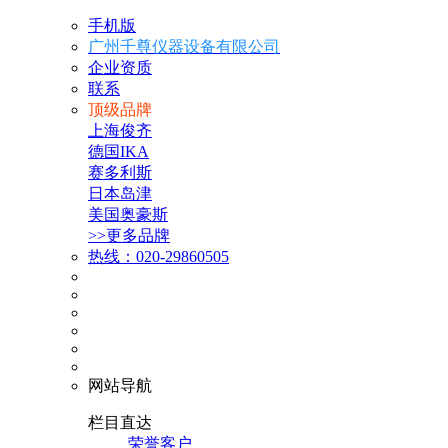
手机版
广州千尊仪器设备有限公司
企业资质
联系
顶级品牌
上海俊齐
德国IKA
赛多利斯
日本岛津
美国奥豪斯
>>更多品牌
热线：020-29860505
网站导航
栏目直达
荣誉客户