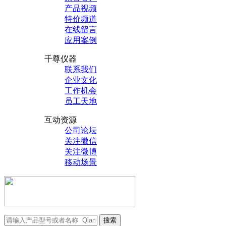
产品视频
特价频道
在线留言
应用案例
千尊仪器
联系我们
企业文化
工作机会
员工天地
互动资源
公司论坛
关注微信
关注微博
移动场景