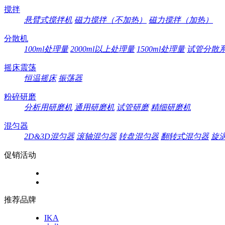
搅拌
悬臂式搅拌机
磁力搅拌（不加热）
磁力搅拌（加热）
分散机
100ml处理量
2000ml以上处理量
1500ml处理量
试管分散
摇床震荡
恒温摇床
振荡器
粉碎研磨
分析用研磨机
通用研磨机
试管研磨
精细研磨机
混匀器
2D&3D混匀器
滚轴混匀器
转盘混匀器
翻转式混匀器
旋
促销活动
推荐品牌
IKA