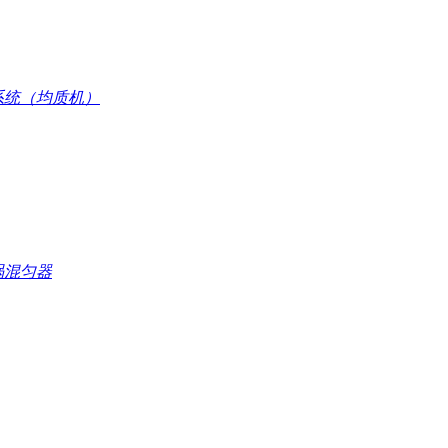
系统（均质机）
涡混匀器