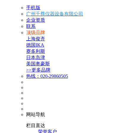
手机版
广州千尊仪器设备有限公司
企业资质
联系
顶级品牌
上海俊齐
德国IKA
赛多利斯
日本岛津
美国奥豪斯
>>更多品牌
热线：020-29860505
网站导航
栏目直达
荣誉客户