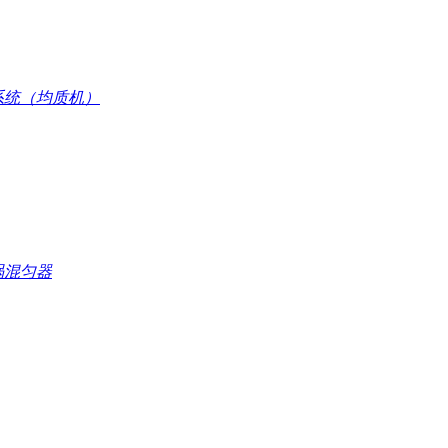
系统（均质机）
涡混匀器