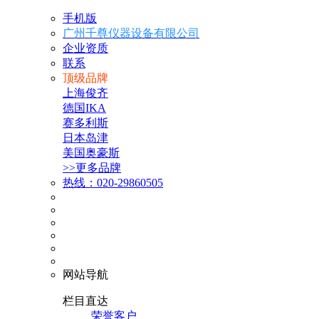
手机版
广州千尊仪器设备有限公司
企业资质
联系
顶级品牌
上海俊齐
德国IKA
赛多利斯
日本岛津
美国奥豪斯
>>更多品牌
热线：020-29860505
网站导航
栏目直达
荣誉客户