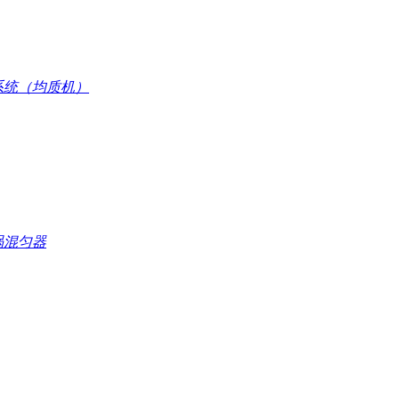
系统（均质机）
涡混匀器