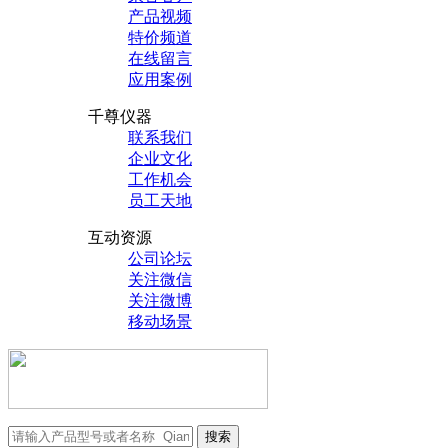
产品视频
特价频道
在线留言
应用案例
千尊仪器
联系我们
企业文化
工作机会
员工天地
互动资源
公司论坛
关注微信
关注微博
移动场景