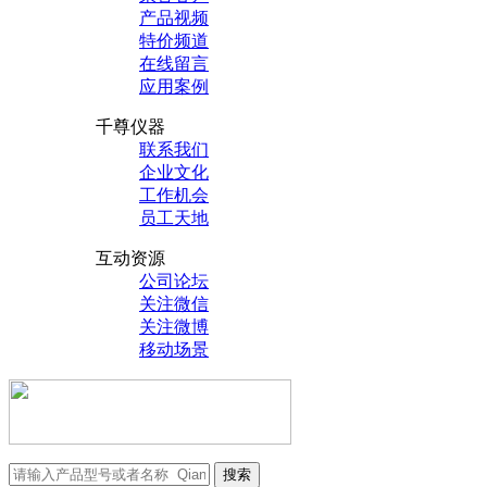
产品视频
特价频道
在线留言
应用案例
千尊仪器
联系我们
企业文化
工作机会
员工天地
互动资源
公司论坛
关注微信
关注微博
移动场景