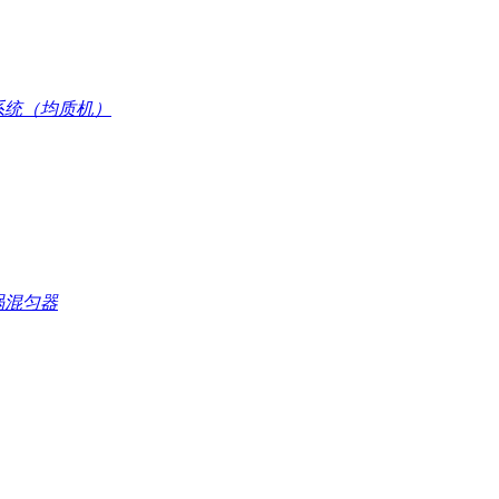
系统（均质机）
涡混匀器