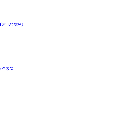
系统（均质机）
涡混匀器