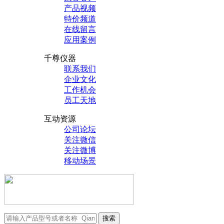
产品视频
特价频道
在线留言
应用案例
千尊仪器
联系我们
企业文化
工作机会
员工天地
互动资源
公司论坛
关注微信
关注微博
移动场景