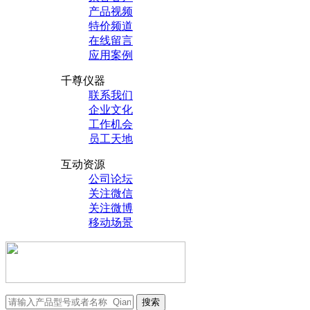
产品视频
特价频道
在线留言
应用案例
千尊仪器
联系我们
企业文化
工作机会
员工天地
互动资源
公司论坛
关注微信
关注微博
移动场景