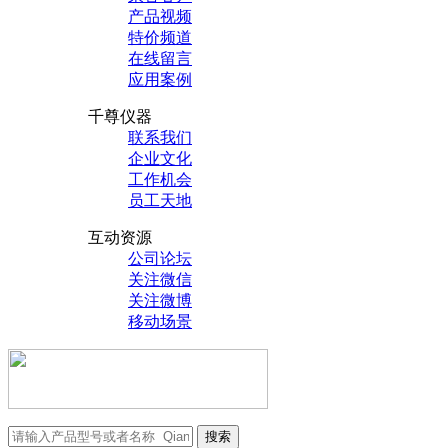
产品视频
特价频道
在线留言
应用案例
千尊仪器
联系我们
企业文化
工作机会
员工天地
互动资源
公司论坛
关注微信
关注微博
移动场景