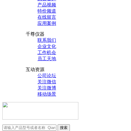
产品视频
特价频道
在线留言
应用案例
千尊仪器
联系我们
企业文化
工作机会
员工天地
互动资源
公司论坛
关注微信
关注微博
移动场景