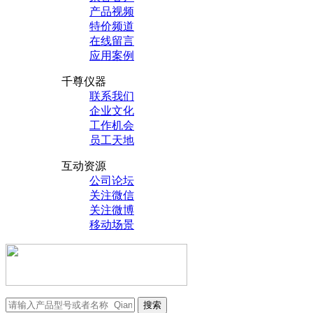
产品视频
特价频道
在线留言
应用案例
千尊仪器
联系我们
企业文化
工作机会
员工天地
互动资源
公司论坛
关注微信
关注微博
移动场景