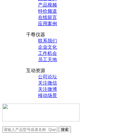
产品视频
特价频道
在线留言
应用案例
千尊仪器
联系我们
企业文化
工作机会
员工天地
互动资源
公司论坛
关注微信
关注微博
移动场景