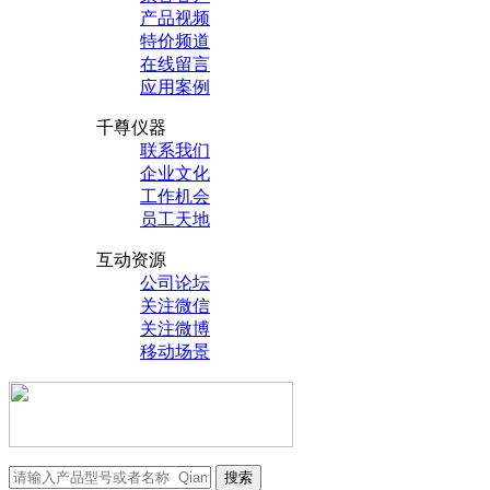
产品视频
特价频道
在线留言
应用案例
千尊仪器
联系我们
企业文化
工作机会
员工天地
互动资源
公司论坛
关注微信
关注微博
移动场景