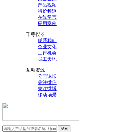
产品视频
特价频道
在线留言
应用案例
千尊仪器
联系我们
企业文化
工作机会
员工天地
互动资源
公司论坛
关注微信
关注微博
移动场景