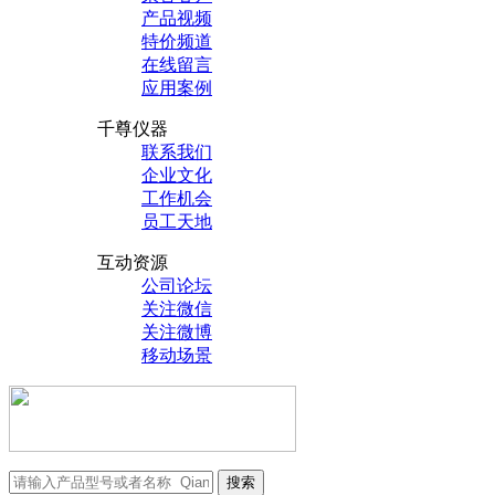
产品视频
特价频道
在线留言
应用案例
千尊仪器
联系我们
企业文化
工作机会
员工天地
互动资源
公司论坛
关注微信
关注微博
移动场景