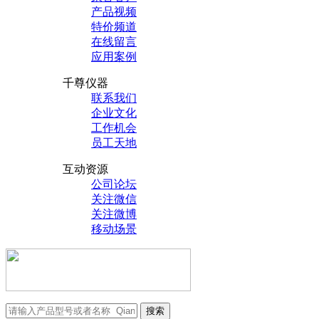
产品视频
特价频道
在线留言
应用案例
千尊仪器
联系我们
企业文化
工作机会
员工天地
互动资源
公司论坛
关注微信
关注微博
移动场景