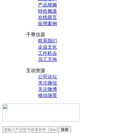
产品视频
特价频道
在线留言
应用案例
千尊仪器
联系我们
企业文化
工作机会
员工天地
互动资源
公司论坛
关注微信
关注微博
移动场景