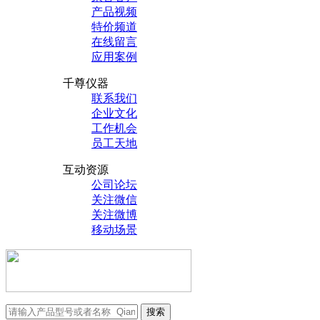
产品视频
特价频道
在线留言
应用案例
千尊仪器
联系我们
企业文化
工作机会
员工天地
互动资源
公司论坛
关注微信
关注微博
移动场景