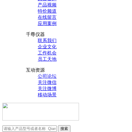
产品视频
特价频道
在线留言
应用案例
千尊仪器
联系我们
企业文化
工作机会
员工天地
互动资源
公司论坛
关注微信
关注微博
移动场景